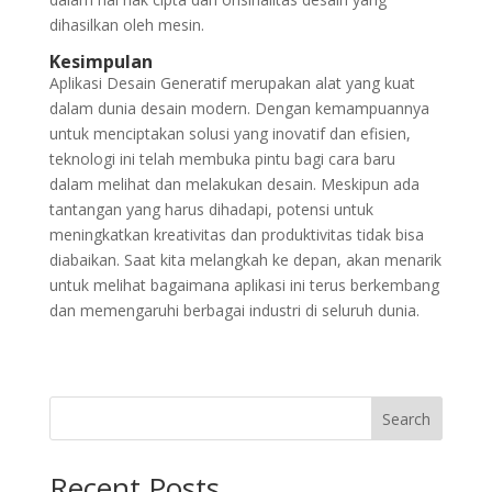
dihasilkan oleh mesin.
Kesimpulan
Aplikasi Desain Generatif merupakan alat yang kuat
dalam dunia desain modern. Dengan kemampuannya
untuk menciptakan solusi yang inovatif dan efisien,
teknologi ini telah membuka pintu bagi cara baru
dalam melihat dan melakukan desain. Meskipun ada
tantangan yang harus dihadapi, potensi untuk
meningkatkan kreativitas dan produktivitas tidak bisa
diabaikan. Saat kita melangkah ke depan, akan menarik
untuk melihat bagaimana aplikasi ini terus berkembang
dan memengaruhi berbagai industri di seluruh dunia.
Search
Recent Posts