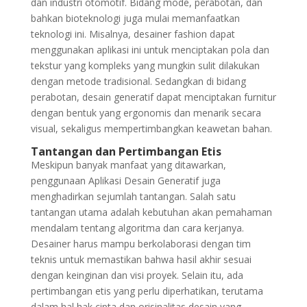
dan industri otomotif. Bidang mode, perabotan, dan
bahkan bioteknologi juga mulai memanfaatkan
teknologi ini. Misalnya, desainer fashion dapat
menggunakan aplikasi ini untuk menciptakan pola dan
tekstur yang kompleks yang mungkin sulit dilakukan
dengan metode tradisional. Sedangkan di bidang
perabotan, desain generatif dapat menciptakan furnitur
dengan bentuk yang ergonomis dan menarik secara
visual, sekaligus mempertimbangkan keawetan bahan.
Tantangan dan Pertimbangan Etis
Meskipun banyak manfaat yang ditawarkan,
penggunaan Aplikasi Desain Generatif juga
menghadirkan sejumlah tantangan. Salah satu
tantangan utama adalah kebutuhan akan pemahaman
mendalam tentang algoritma dan cara kerjanya.
Desainer harus mampu berkolaborasi dengan tim
teknis untuk memastikan bahwa hasil akhir sesuai
dengan keinginan dan visi proyek. Selain itu, ada
pertimbangan etis yang perlu diperhatikan, terutama
dalam hal hak cipta dan orisinalitas desain yang