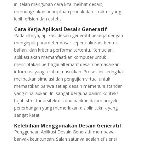
ini telah mengubah cara kita melihat desain,
memungkinkan penciptaan produk dan struktur yang
lebih efisien dan estetis.
Cara Kerja Aplikasi Desain Generatif
Pada intinya, aplikasi desain generatif bekerja dengan
menginput parameter dasar seperti ukuran, bentuk,
bahan, dan kriteria performa tertentu. Kemudian,
aplikasi akan memanfaatkan komputer untuk
menciptakan berbagai alternatif desain berdasarkan
informasi yang telah dimasukkan. Proses ini sering kali
melibatkan simulasi dan pengujian virtual untuk
memastikan bahwa setiap desain memenuhi standar
yang diharapkan. Ini sangat berguna dalam konteks
tujuh struktur arsitektur atau bahkan dalam proyek
penerbangan yang memerlukan disiplin teknik yang
sangat ketat.
Kelebihan Menggunakan Desain Generatif
Penggunaan Aplikasi Desain Generatif membawa
banyak keuntungan. Salah satunya adalah efisiensi