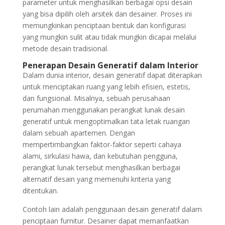
parameter untuk menghasilkan berbagai opsi desain
yang bisa dipilih oleh arsitek dan desainer. Proses ini
memungkinkan penciptaan bentuk dan konfigurasi
yang mungkin sulit atau tidak mungkin dicapai melalui
metode desain tradisional.
Penerapan Desain Generatif dalam Interior
Dalam dunia interior, desain generatif dapat diterapkan
untuk menciptakan ruang yang lebih efisien, estetis,
dan fungsional. Misalnya, sebuah perusahaan
perumahan menggunakan perangkat lunak desain
generatif untuk mengoptimalkan tata letak ruangan
dalam sebuah apartemen. Dengan
mempertimbangkan faktor-faktor seperti cahaya
alami, sirkulasi hawa, dan kebutuhan pengguna,
perangkat lunak tersebut menghasilkan berbagai
alternatif desain yang memenuhi kriteria yang
ditentukan.
Contoh lain adalah penggunaan desain generatif dalam
penciptaan furnitur. Desainer dapat memanfaatkan