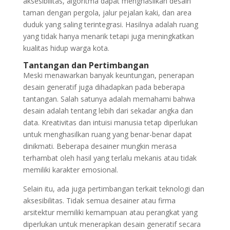
aksesibilitas, algoritma dapat menghasilkan desain
taman dengan pergola, jalur pejalan kaki, dan area
duduk yang saling terintegrasi. Hasilnya adalah ruang
yang tidak hanya menarik tetapi juga meningkatkan
kualitas hidup warga kota.
Tantangan dan Pertimbangan
Meski menawarkan banyak keuntungan, penerapan
desain generatif juga dihadapkan pada beberapa
tantangan. Salah satunya adalah memahami bahwa
desain adalah tentang lebih dari sekadar angka dan
data. Kreativitas dan intuisi manusia tetap diperlukan
untuk menghasilkan ruang yang benar-benar dapat
dinikmati. Beberapa desainer mungkin merasa
terhambat oleh hasil yang terlalu mekanis atau tidak
memiliki karakter emosional.
Selain itu, ada juga pertimbangan terkait teknologi dan
aksesibilitas. Tidak semua desainer atau firma
arsitektur memiliki kemampuan atau perangkat yang
diperlukan untuk menerapkan desain generatif secara