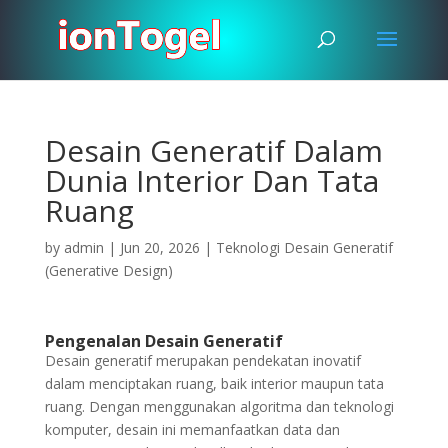
Desain Generatif Dalam
Dunia Interior Dan Tata
Ruang
by
admin
|
Jun 20, 2026
|
Teknologi Desain Generatif
(Generative Design)
Pengenalan Desain Generatif
Desain generatif merupakan pendekatan inovatif
dalam menciptakan ruang, baik interior maupun tata
ruang. Dengan menggunakan algoritma dan teknologi
komputer, desain ini memanfaatkan data dan