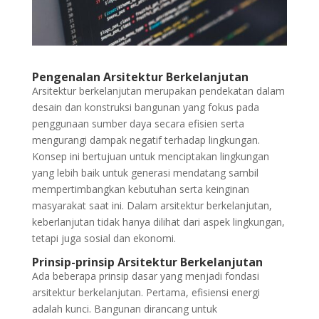
Pengenalan Arsitektur Berkelanjutan
Arsitektur berkelanjutan merupakan pendekatan dalam
desain dan konstruksi bangunan yang fokus pada
penggunaan sumber daya secara efisien serta
mengurangi dampak negatif terhadap lingkungan.
Konsep ini bertujuan untuk menciptakan lingkungan
yang lebih baik untuk generasi mendatang sambil
mempertimbangkan kebutuhan serta keinginan
masyarakat saat ini. Dalam arsitektur berkelanjutan,
keberlanjutan tidak hanya dilihat dari aspek lingkungan,
tetapi juga sosial dan ekonomi.
Prinsip-prinsip Arsitektur Berkelanjutan
Ada beberapa prinsip dasar yang menjadi fondasi
arsitektur berkelanjutan. Pertama, efisiensi energi
adalah kunci. Bangunan dirancang untuk