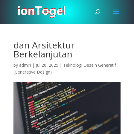
dan Arsitektur
Berkelanjutan
by
admin
|
Jul 20, 2025
|
Teknologi Desain Generatif
(Generative Design)