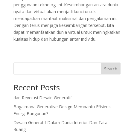
penggunaan teknologi ini. Keseimbangan antara dunia
nyata dan virtual akan menjadi kunci untuk
mendapatkan manfaat maksimal dari pengalaman ini.
Dengan terus menjaga keseimbangan tersebut, kita
dapat memanfaatkan dunia virtual untuk meningkatkan
kualitas hidup dan hubungan antar individu.
Search
Recent Posts
dan Revolusi Desain Generatif
Bagaimana Generative Design Membantu Efisiensi
Energi Bangunan?
Desain Generatif Dalam Dunia Interior Dan Tata
Ruang