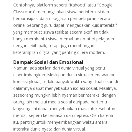
Contohnya, platform seperti “Kahoot!” atau “Google
Classroom” memungkinkan siswa berinteraksi dan
berpartisipasi dalam kegiatan pembelajaran secara
online. Seorang guru dapat mengadakan kuis interaktif
yang membuat siswa terlibat secara aktif. Ini tidak
hanya membantu siswa memahami materi pelajaran
dengan lebih baik, tetapi juga membangun
keterampilan digital yang penting di era modern.
Dampak Sosial dan Emosional
Namun, ada sisi lain dari dunia virtual yang perlu
dipertimbangkan. Meskipun dunia virtual menawarkan
koneksi global, terlalu banyak waktu yang dihabiskan di
dalamnya dapat menyebabkan isolasi sosial. Misalnya,
seseorang mungkin lebih nyaman berinteraksi dengan
orang lain melalui media sosial daripada bertemu
langsung. Ini dapat menyebabkan masalah kesehatan
mental, seperti kecemasan dan depresi. Oleh karena
itu, penting untuk menyeimbangkan waktu antara
interaksi dunia nyata dan dunia virtual.