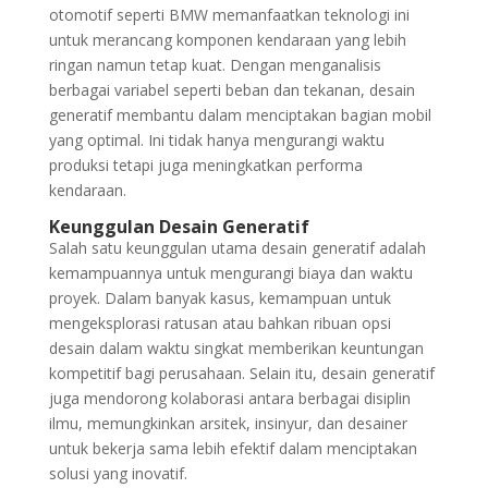
otomotif seperti BMW memanfaatkan teknologi ini
untuk merancang komponen kendaraan yang lebih
ringan namun tetap kuat. Dengan menganalisis
berbagai variabel seperti beban dan tekanan, desain
generatif membantu dalam menciptakan bagian mobil
yang optimal. Ini tidak hanya mengurangi waktu
produksi tetapi juga meningkatkan performa
kendaraan.
Keunggulan Desain Generatif
Salah satu keunggulan utama desain generatif adalah
kemampuannya untuk mengurangi biaya dan waktu
proyek. Dalam banyak kasus, kemampuan untuk
mengeksplorasi ratusan atau bahkan ribuan opsi
desain dalam waktu singkat memberikan keuntungan
kompetitif bagi perusahaan. Selain itu, desain generatif
juga mendorong kolaborasi antara berbagai disiplin
ilmu, memungkinkan arsitek, insinyur, dan desainer
untuk bekerja sama lebih efektif dalam menciptakan
solusi yang inovatif.