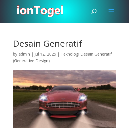
Desain Generatif
by
admin
|
Jul 12, 2025
|
Teknologi Desain Generatif
(Generative Design)