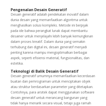
Pengenalan Desain Generatif
Desain generatif adalah pendekatan inovatif dalam
dunia desain yang memanfaatkan algoritma untuk
menghasilkan solusi kompleks. Metode ini berpijak
pada ide bahwa perangkat lunak dapat membantu
desainer untuk menjelajahi lebih banyak kemungkinan
dalam proses kreatif. Dalam dunia yang semakin
terhubung dan digital ini, desain generatif menjadi
penting karena mampu mengoptimalkan berbagai
aspek, seperti efisiensi material, fungsionalitas, dan
estetika.
Teknologi di Balik Desain Generatif
Desain generatif umumnya memanfaatkan kecerdasan
buatan dan pemrograman untuk menciptakan objek
atau struktur berdasarkan parameter yang ditetapkan.
Contohnya, para arsitek dapat menggunakan software
desain generatif untuk merancang bangunan yang
tidak hanya menarik secara visual, tetapi juga ramah