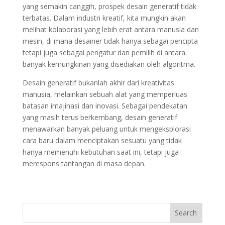
yang semakin canggih, prospek desain generatif tidak
terbatas. Dalam industri kreatif, kita mungkin akan
melihat kolaborasi yang lebih erat antara manusia dan
mesin, di mana desainer tidak hanya sebagai pencipta
tetapi juga sebagai pengatur dan pemilih di antara
banyak kemungkinan yang disediakan oleh algoritma.
Desain generatif bukanlah akhir dari kreativitas
manusia, melainkan sebuah alat yang memperluas
batasan imajinasi dan inovasi. Sebagai pendekatan
yang masih terus berkembang, desain generatif
menawarkan banyak peluang untuk mengeksplorasi
cara baru dalam menciptakan sesuatu yang tidak
hanya memenuhi kebutuhan saat ini, tetapi juga
merespons tantangan di masa depan.
Search