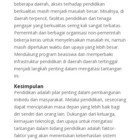
beberapa daerah, akses terhadap pendidikan
berkualitas masih menjadi masalah besar. Misalnya, di
daerah terpencil, fasilitas pendidikan dan tenaga
pengajar yang berkualitas sering kali sangat terbatas.
Pemerintah dan berbagai organisasi non-pemerintah
bekerja keras untuk menyelesaikan masalah ini, namun
masih diperlukan waktu dan upaya yang lebih besar.
Mendukung program beasiswa dan memperbaiki
infrastruktur pendidikan di daerah-daerah tertinggal
menjadi langkah penting dalam mengatasi tantangan
ini.
Kesimpulan
Pendidikan adalah pilar penting dalam pembangunan
individu dan masyarakat. Melalui pendidikan, seseorang
dapat menciptakan masa depan yang lebih baik bagi
diri sendiri dan orang lain. Dukungan dari keluarga,
kemajuan teknologi, dan upaya untuk mengatasi
tantangan dalam bidang pendidikan adalah faktor-
faktor yang akan menentukan keberhasilan sistem