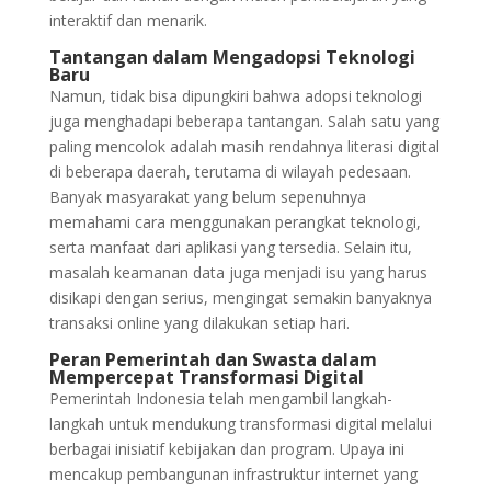
interaktif dan menarik.
Tantangan dalam Mengadopsi Teknologi
Baru
Namun, tidak bisa dipungkiri bahwa adopsi teknologi
juga menghadapi beberapa tantangan. Salah satu yang
paling mencolok adalah masih rendahnya literasi digital
di beberapa daerah, terutama di wilayah pedesaan.
Banyak masyarakat yang belum sepenuhnya
memahami cara menggunakan perangkat teknologi,
serta manfaat dari aplikasi yang tersedia. Selain itu,
masalah keamanan data juga menjadi isu yang harus
disikapi dengan serius, mengingat semakin banyaknya
transaksi online yang dilakukan setiap hari.
Peran Pemerintah dan Swasta dalam
Mempercepat Transformasi Digital
Pemerintah Indonesia telah mengambil langkah-
langkah untuk mendukung transformasi digital melalui
berbagai inisiatif kebijakan dan program. Upaya ini
mencakup pembangunan infrastruktur internet yang