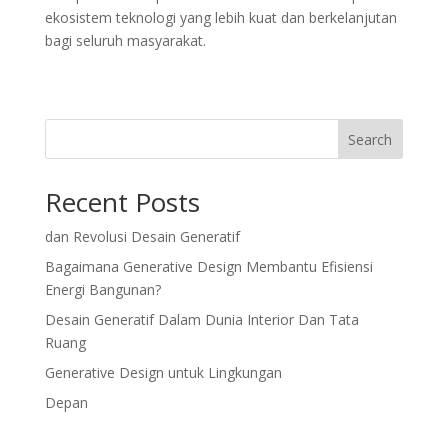
ekosistem teknologi yang lebih kuat dan berkelanjutan
bagi seluruh masyarakat.
Search
Recent Posts
dan Revolusi Desain Generatif
Bagaimana Generative Design Membantu Efisiensi
Energi Bangunan?
Desain Generatif Dalam Dunia Interior Dan Tata
Ruang
Generative Design untuk Lingkungan
Depan