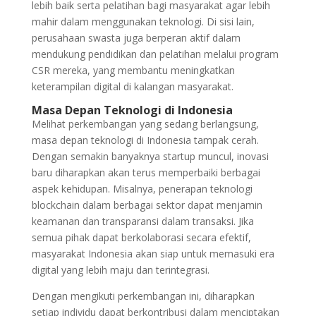
lebih baik serta pelatihan bagi masyarakat agar lebih
mahir dalam menggunakan teknologi. Di sisi lain,
perusahaan swasta juga berperan aktif dalam
mendukung pendidikan dan pelatihan melalui program
CSR mereka, yang membantu meningkatkan
keterampilan digital di kalangan masyarakat.
Masa Depan Teknologi di Indonesia
Melihat perkembangan yang sedang berlangsung,
masa depan teknologi di Indonesia tampak cerah.
Dengan semakin banyaknya startup muncul, inovasi
baru diharapkan akan terus memperbaiki berbagai
aspek kehidupan. Misalnya, penerapan teknologi
blockchain dalam berbagai sektor dapat menjamin
keamanan dan transparansi dalam transaksi. Jika
semua pihak dapat berkolaborasi secara efektif,
masyarakat Indonesia akan siap untuk memasuki era
digital yang lebih maju dan terintegrasi.
Dengan mengikuti perkembangan ini, diharapkan
setiap individu dapat berkontribusi dalam menciptakan