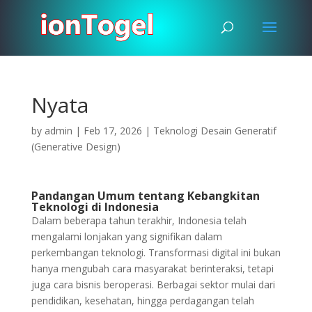
Nyata
by
admin
|
Feb 17, 2026
|
Teknologi Desain Generatif
(Generative Design)
Pandangan Umum tentang Kebangkitan
Teknologi di Indonesia
Dalam beberapa tahun terakhir, Indonesia telah
mengalami lonjakan yang signifikan dalam
perkembangan teknologi. Transformasi digital ini bukan
hanya mengubah cara masyarakat berinteraksi, tetapi
juga cara bisnis beroperasi. Berbagai sektor mulai dari
pendidikan, kesehatan, hingga perdagangan telah