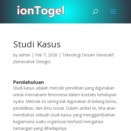
Studi Kasus
by
admin
|
Feb 7, 2026
|
Teknologi Desain Generatif
(Generative Design)
Pendahuluan
Studi kasus adalah metode penelitian yang digunakan
untuk memahami fenomena dalam konteks kehidupan
nyata. Metode ini sering kali digunakan di bidang bisnis,
pendidikan, dan ilmu sosial. Dalam artikel ini, kita akan
membahas sebuah studi kasus yang menggambarkan
bagaimana suatu organisasi berhasil mengatasi
tantangan yang dihadapinya.