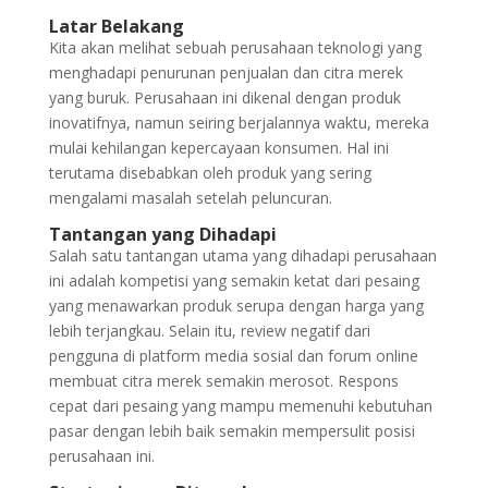
Latar Belakang
Kita akan melihat sebuah perusahaan teknologi yang
menghadapi penurunan penjualan dan citra merek
yang buruk. Perusahaan ini dikenal dengan produk
inovatifnya, namun seiring berjalannya waktu, mereka
mulai kehilangan kepercayaan konsumen. Hal ini
terutama disebabkan oleh produk yang sering
mengalami masalah setelah peluncuran.
Tantangan yang Dihadapi
Salah satu tantangan utama yang dihadapi perusahaan
ini adalah kompetisi yang semakin ketat dari pesaing
yang menawarkan produk serupa dengan harga yang
lebih terjangkau. Selain itu, review negatif dari
pengguna di platform media sosial dan forum online
membuat citra merek semakin merosot. Respons
cepat dari pesaing yang mampu memenuhi kebutuhan
pasar dengan lebih baik semakin mempersulit posisi
perusahaan ini.