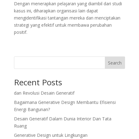
Dengan menerapkan pelajaran yang diambil dari studi
kasus ini, diharapkan organisasi lain dapat
mengidentifikasi tantangan mereka dan menciptakan
strategi yang efektif untuk membawa perubahan
positif.
Search
Recent Posts
dan Revolusi Desain Generatif
Bagaimana Generative Design Membantu Efisiensi
Energi Bangunan?
Desain Generatif Dalam Dunia Interior Dan Tata
Ruang
Generative Design untuk Lingkungan