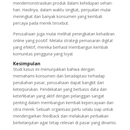
mendemonstrasikan produk dalam kehidupan sehari-
hari. Hasilnya, dalam waktu singkat, penjualan mulai
meningkat dan banyak konsumen yang kembali
percaya pada merek tersebut.
Perusahaan juga mulai melihat peningkatan kehadiran
online yang positif. Melalui strategi pemasaran digital
yang efektif, mereka berhasil membangun kembali
komunitas pengguna yang loyal.
Kesimpulan
Studi kasus ini menunjukkan bahwa dengan
memahami konsumen dan beradaptasi terhadap
perubahan pasar, perusahaan dapat bangkit dari
keterpurukan. Pendekatan yang berbasis data dan
keterlibatan yang aktif dengan pelanggan sangat
penting dalam membangun kembali kepercayaan dan
citra merek. Sebuah organisasi perlu selalu siap untuk
mendengarkan feedback dan melakukan perbaikan
berkelanjutan agar tetap relevan di pasar yang dinamis.