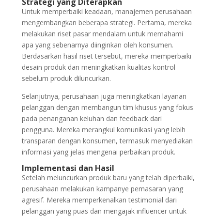
Strategi yang Diterapkan
Untuk memperbaiki keadaan, manajemen perusahaan
mengembangkan beberapa strategi. Pertama, mereka
melakukan riset pasar mendalam untuk memahami
apa yang sebenarnya diinginkan oleh konsumen.
Berdasarkan hasil riset tersebut, mereka memperbaiki
desain produk dan meningkatkan kualitas kontrol
sebelum produk diluncurkan.
Selanjutnya, perusahaan juga meningkatkan layanan
pelanggan dengan membangun tim khusus yang fokus
pada penanganan keluhan dan feedback dari
pengguna. Mereka merangkul komunikasi yang lebih
transparan dengan konsumen, termasuk menyediakan
informasi yang jelas mengenai perbaikan produk.
Implementasi dan Hasil
Setelah meluncurkan produk baru yang telah diperbaiki,
perusahaan melakukan kampanye pemasaran yang
agresif. Mereka memperkenalkan testimonial dari
pelanggan yang puas dan mengajak influencer untuk